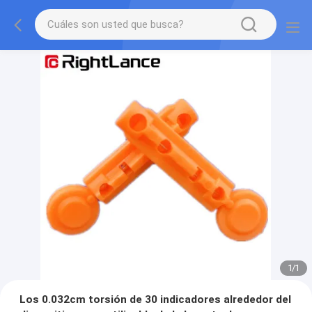
1
/
1
Los 0.032cm torsión de 30 indicadores alrededor del