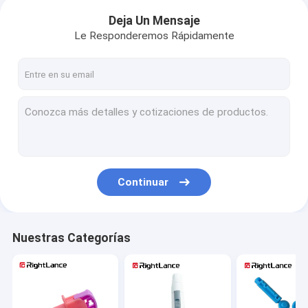
Deja Un Mensaje
Le Responderemos Rápidamente
Continuar
Nuestras Categorías