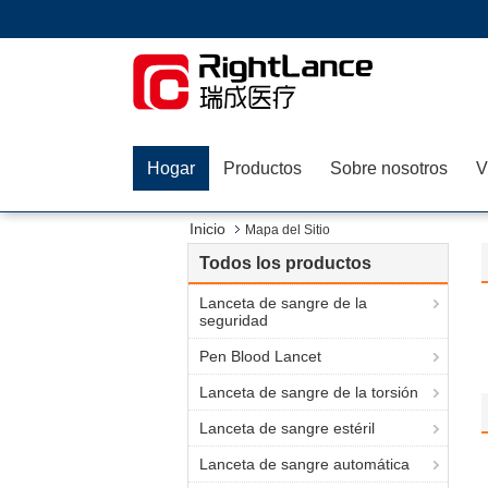
Hogar
Productos
Sobre nosotros
V
Inicio
Mapa del Sitio
Todos los productos
Lanceta de sangre de la
seguridad
Pen Blood Lancet
Lanceta de sangre de la torsión
Lanceta de sangre estéril
Lanceta de sangre automática