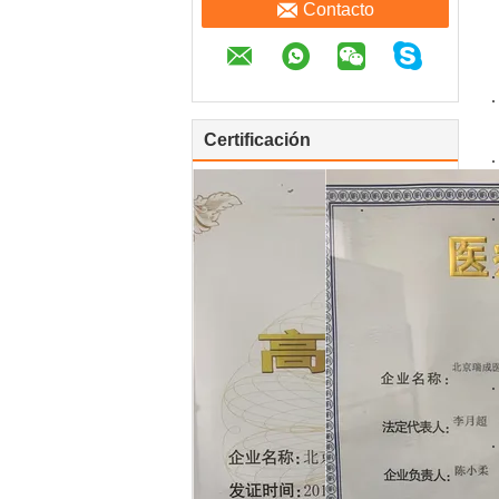
Contacto
Certificación