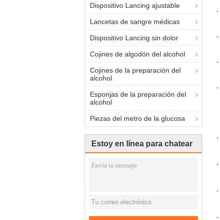
Dispositivo Lancing ajustable
Lancetas de sangre médicas
Dispositivo Lancing sin dolor
Cojines de algodón del alcohol
Cojines de la preparación del
alcohol
Esponjas de la preparación del
alcohol
Piezas del metro de la glucosa
Estoy en línea para chatear
ahora